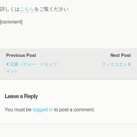
詳しくは
こちら
をご覧ください
[comment]
Previous Post
Next Post
京露（デュー・ドロップ・
フックユエン
イン）
Leave a Reply
You must be
logged in
to post a comment.