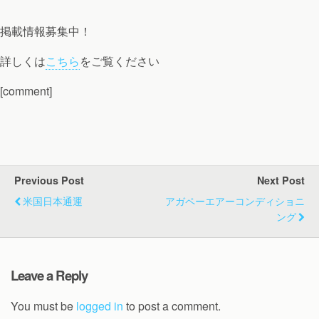
掲載情報募集中！
詳しくは
こちら
をご覧ください
[comment]
Previous Post
Next Post
米国日本通運
アガペーエアーコンディショニ
ング
Leave a Reply
You must be
logged in
to post a comment.