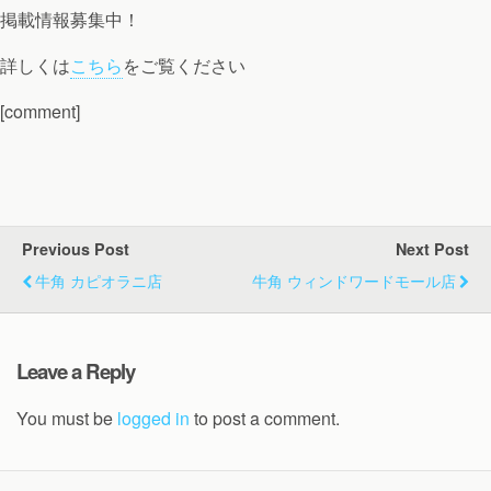
掲載情報募集中！
詳しくは
こちら
をご覧ください
[comment]
Previous Post
Next Post
牛角 カピオラニ店
牛角 ウィンドワードモール店
Leave a Reply
You must be
logged in
to post a comment.