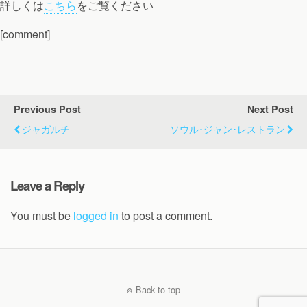
詳しくは
こちら
をご覧ください
[comment]
Previous Post
Next Post
ジャガルチ
ソウル･ジャン･レストラン
Leave a Reply
You must be
logged in
to post a comment.
Back to top