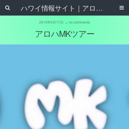
ハワイ情報サイト｜アロハタウンネット
2013年5月17日 ↔ no comments
アロハMKツアー