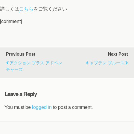
詳しくは
こちら
をご覧ください
[comment]
Previous Post
Next Post
アクション プラス アドベン
キャプテン ブルース
チャーズ
Leave a Reply
You must be
logged in
to post a comment.