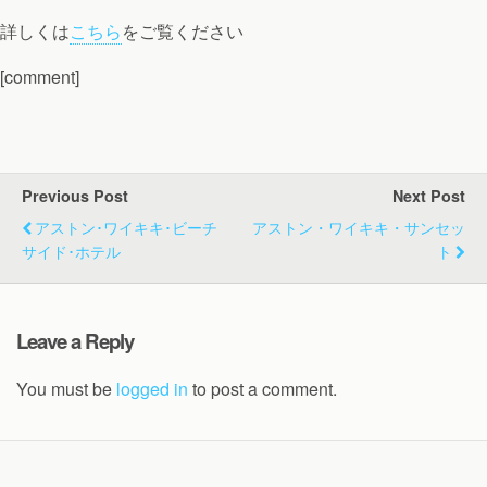
詳しくは
こちら
をご覧ください
[comment]
Previous Post
Next Post
アストン･ワイキキ･ビーチ
アストン・ワイキキ・サンセッ
サイド･ホテル
ト
Leave a Reply
You must be
logged in
to post a comment.