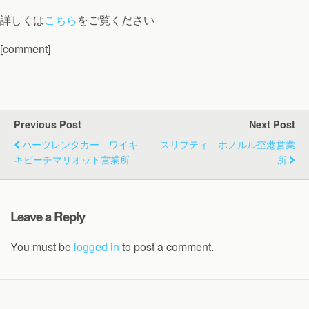
詳しくは
こちら
をご覧ください
[comment]
Previous Post
Next Post
ハーツレンタカー ワイキ
スリフティ ホノルル空港営業
キビーチマリオット営業所
所
Leave a Reply
You must be
logged in
to post a comment.