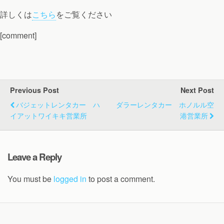
詳しくは
こちら
をご覧ください
[comment]
Previous Post
Next Post
バジェットレンタカー ハ
ダラーレンタカー ホノルル空
イアットワイキキ営業所
港営業所
Leave a Reply
You must be
logged in
to post a comment.