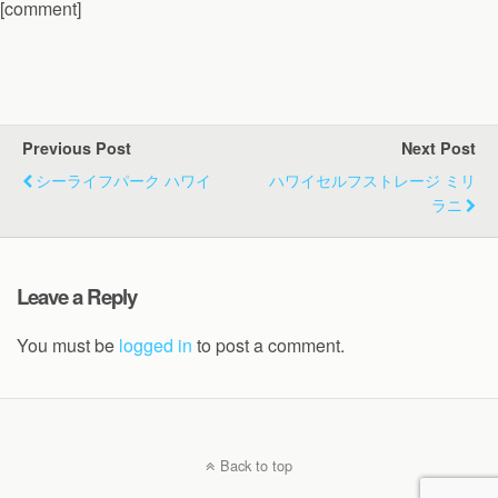
[comment]
Previous Post
Next Post
シーライフパーク ハワイ
ハワイセルフストレージ ミリ
ラニ
Leave a Reply
You must be
logged in
to post a comment.
Back to top