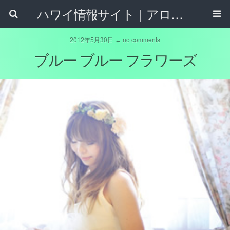
ハワイ情報サイト｜アロハタウンネット
2012年5月30日 ↔ no comments
ブルー ブルー フラワーズ