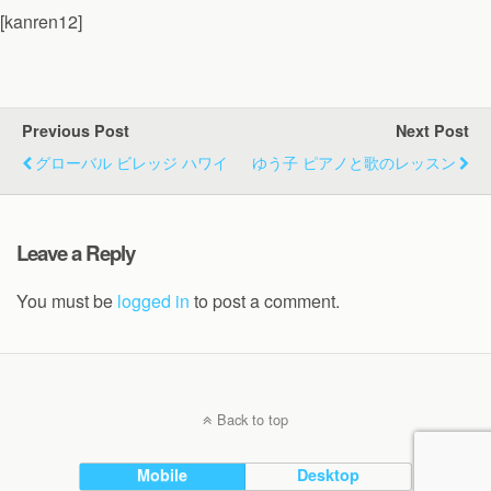
[kanren12]
Previous Post
Next Post
グローバル ビレッジ ハワイ
ゆう子 ピアノと歌のレッスン
Leave a Reply
You must be
logged in
to post a comment.
Back to top
Mobile
Desktop