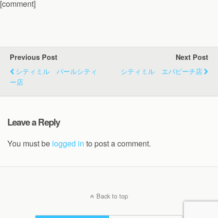
[comment]
Previous Post
Next Post
シティミル パールシティ
シティミル エバビーチ店
ー店
Leave a Reply
You must be
logged in
to post a comment.
Back to top