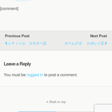
[comment]
Previous Post
Next Post
シティミル カネオヘ店
ホームデポ カポレイ店
Leave a Reply
You must be
logged in
to post a comment.
Back to top