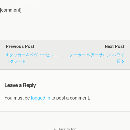
[comment]
Previous Post
Next Post
タッカー＆ベヴィーピクニ
ソーホー ヘアーサロン ハワイ
ックフード
店
Leave a Reply
You must be
logged in
to post a comment.
Back to top