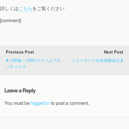
詳しくは
こちら
をご覧ください
[comment]
Previous Post
Next Post
小野修一 (RA)/グラハムプロ
ニューヨーク生命保険会社
パティーズ
Leave a Reply
You must be
logged in
to post a comment.