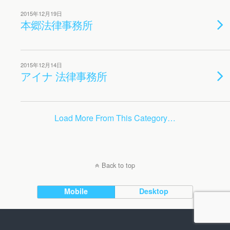
2015年12月19日
本郷法律事務所
2015年12月14日
アイナ 法律事務所
Load More From This Category…
Back to top
Mobile
Desktop