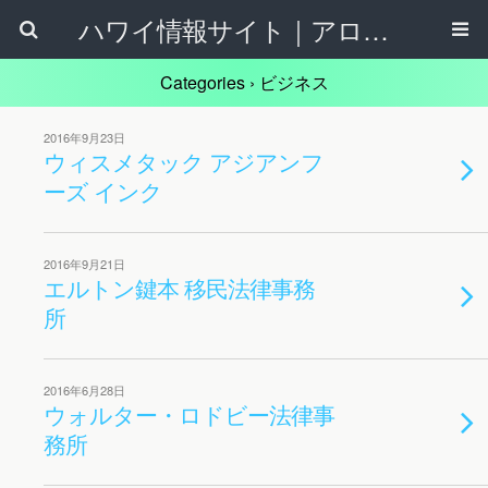
ハワイ情報サイト｜アロハタウンネット
Categories ›
ビジネス
2016年9月23日
ウィスメタック アジアンフ
ーズ インク
2016年9月21日
エルトン鍵本 移民法律事務
所
2016年6月28日
ウォルター・ロドビー法律事
務所