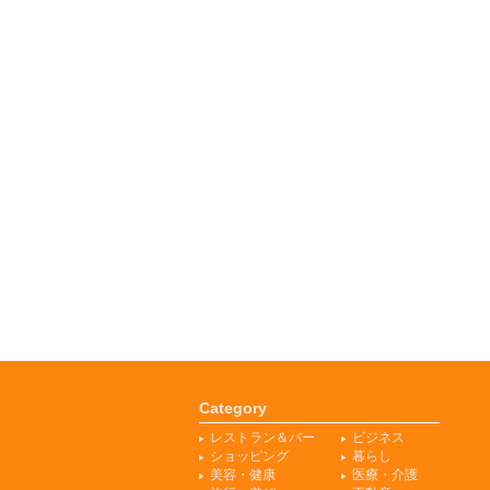
Category
レストラン＆バー
ビジネス
ショッピング
暮らし
美容・健康
医療・介護