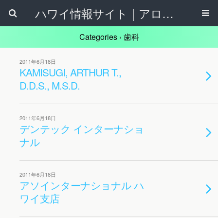
ハワイ情報サイト｜アロハタウンネット
Categories ›
歯科
2011年6月18日
KAMISUGI, ARTHUR T.,
D.D.S., M.S.D.
2011年6月18日
デンテック インターナショ
ナル
2011年6月18日
アソインターナショナル ハ
ワイ支店