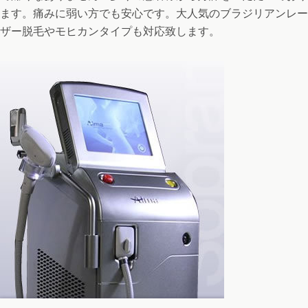
ます。痛みに弱い方でも安心です。大人気のブラジリアンレー
ザー脱毛やモヒカンタイプも対応致します。