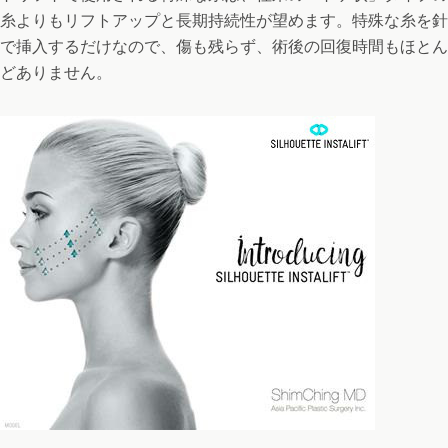
糸よりもリフトアップと長期持続性が望めます。特殊な糸を針
で挿入するだけなので、傷も残らず、術後の回復時間もほとん
どありません。