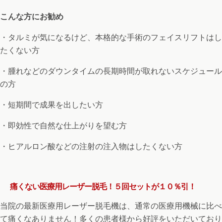
こんな方にお勧め
・タルミが気になるけど、本格的な手術のフェイスリフトはし
たくない方
・腫れなどのダウンタイムの長期時間が取れないスケジュール
の方
・短期間で成果を出したい方
・即効性で自然な仕上がりを望む方
・ヒアルロン酸などの注射の注入物はしたくない方
痛くない医療用レーザー脱毛！５回セットが１０％引！
当院の最新医療用レーザー脱毛機は、通常の医療用機械に比べ
て痛くなありません！多くの患者様から好評をいただいており