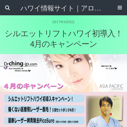
ハワイ情報サイト｜アロハタウンネット
2017年4月5日
シルエットリフトハワイ初導入！
4月のキャンペーン