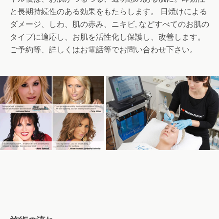
と長期持続性のある効果をもたらします。 日焼けによる
ダメージ、しわ、肌の赤み、ニキビ, などすべてのお肌の
タイプに適応し、お肌を活性化し保護し、改善します。
ご予約等、詳しくはお電話等でお問い合わせ下さい。