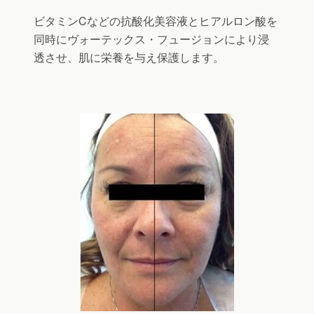
ビタミンCなどの抗酸化美容液とヒアルロン酸を
同時にヴォーテックス・フュージョンにより浸
透させ、肌に栄養を与え保護します。