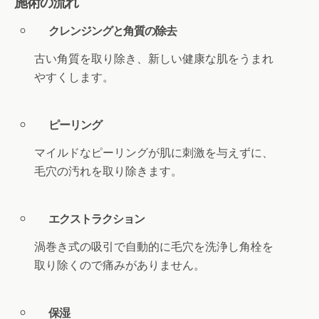
施術の流れ
クレンジングと角質の除去
古い角質を取り除き、新しい健康な肌をうまれ
やすくします。
ピーリング
マイルドなピーリングが肌に刺激を与えずに、
毛穴の汚れを取り除きます。
エクストラクション
渦巻き式の吸引で自動的に毛穴を洗浄し角栓を
取り除くので痛みがありません。
保湿