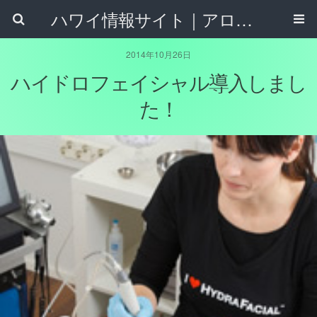
ハワイ情報サイト｜アロハタウンネット
2014年10月26日
ハイドロフェイシャル導入しまし
た！