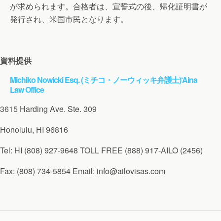
が求められます。合格者は、宣誓式の後、帰化証明書が
発行され、米国市民となります。
資料提供
Michiko Nowicki Esq. (ミチコ・ノーウィッキ弁護士)‘Aina
Law Office
3615 Harding Ave. Ste. 309
Honolulu, HI 96816
Tel: HI (808) 927-9648 TOLL FREE (888) 917-AILO (2456)
Fax: (808) 734-5854 Email: info@ailovisas.com