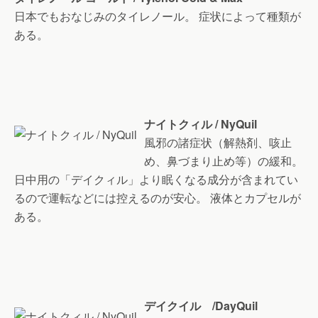
日本でもおなじみのタイレノール。 症状によって種類が
ある。
ナイトクィル / NyQuil
風邪の諸症状（解熱剤、咳止
め、鼻づまり止め等）の緩和。
日中用の「デイクィル」より眠くなる成分が含まれてい
るので運転などには控えるのが安心。 液体とカプセルが
ある。
デイクイル /DayQuil