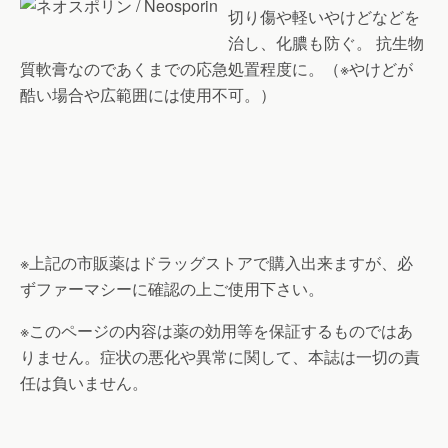
切り傷や軽いやけどなどを
治し、化膿も防ぐ。 抗生物
質軟膏なのであくまでの応急処置程度に。（※やけどが
酷い場合や広範囲には使用不可。）
※上記の市販薬はドラッグストアで購入出来ますが、必
ずファーマシーに確認の上ご使用下さい。
※このページの内容は薬の効用等を保証するものではあ
りません。症状の悪化や異常に関して、本誌は一切の責
任は負いません。