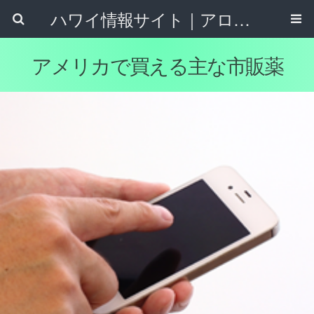
ハワイ情報サイト｜アロハタウンネット
アメリカで買える主な市販薬