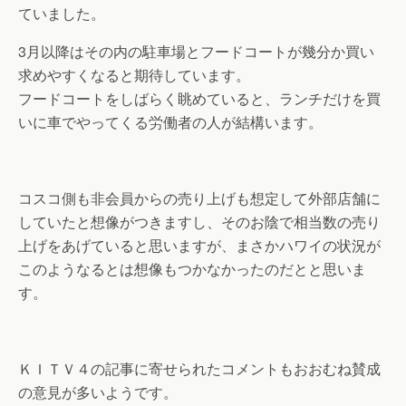
ていました。
3月以降はその内の駐車場とフードコートが幾分か買い
求めやすくなると期待しています。
フードコートをしばらく眺めていると、ランチだけを買
いに車でやってくる労働者の人が結構います。
コスコ側も非会員からの売り上げも想定して外部店舗に
していたと想像がつきますし、そのお陰で相当数の売り
上げをあげていると思いますが、まさかハワイの状況が
このようなるとは想像もつかなかったのだとと思いま
す。
ＫＩＴＶ４の記事に寄せられたコメントもおおむね賛成
の意見が多いようです。