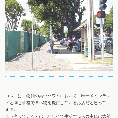
コスコは、物価の高いハワイにおいて、唯一メインラン
ドと同じ価格で食べ物を提供しているお店だと思ってい
ます。
こう考えている人は、ハワイで生活する人の中には大勢