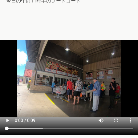
今日の午前11時半のフードコート