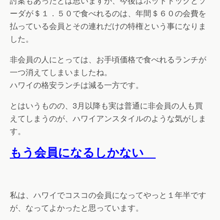
討案もあったとは思いますが、今後はホットドックとソ
ーダが＄１．５０で食べれるのは、年間＄６０の会費を
払っている会員とその連れだけの特権という事になりま
した。
非会員の人にとっては、お手頃価格で食べれるランチが
一つ消えてしまいましたね。
ハワイの格安ランチは減る一方です。
とはいうものの、3月以降も実は普通に非会員の人も買
えてしまうのが、ハワイアンスタイルのような気がしま
す。
もう会員になるしかない
私は、ハワイでコスコの会員になってやっと１年半です
が、なってよかったと思っています。