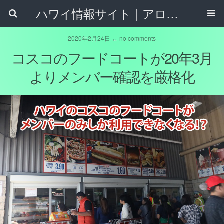
ハワイ情報サイト｜アロハタウンネット
2020年2月24日 ↔ no comments
コスコのフードコートが20年3月
よりメンバー確認を厳格化