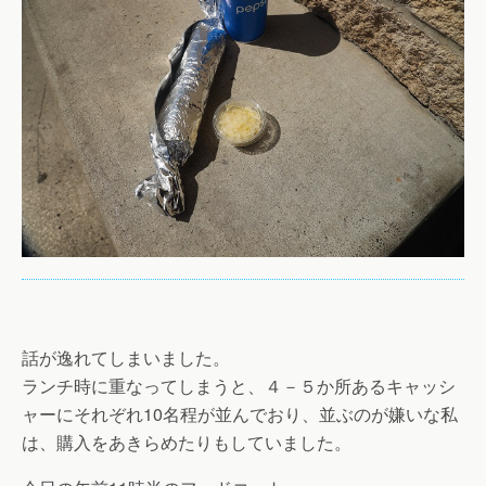
話が逸れてしまいました。
ランチ時に重なってしまうと、４－５か所あるキャッシ
ャーにそれぞれ10名程が並んでおり、並ぶのが嫌いな私
は、購入をあきらめたりもしていました。