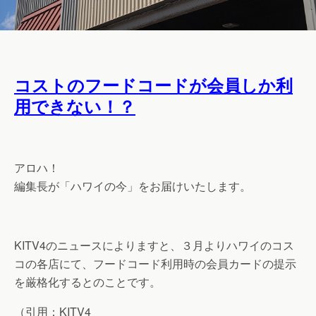
コストのフードコードが会員しか利
用できない！？
アロハ！
編集長が「ハワイの今」をお届けいたします。
KITV4のニュースによりますと、３月よりハワイのコス
コの各店にて、フードコード利用時の会員カードの提示
を厳格化するとのことです。
（引用：KITV4