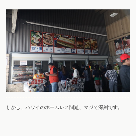
しかし、ハワイのホームレス問題、マジで深刻です。