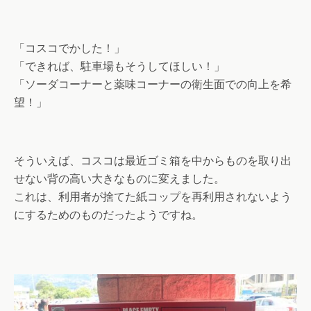
「コスコでかした！」
「できれば、駐車場もそうしてほしい！」
「ソーダコーナーと薬味コーナーの衛生面での向上を希
望！」
そういえば、コスコは最近ゴミ箱を中からものを取り出
せない背の高い大きなものに変えました。
これは、利用者が捨てた紙コップを再利用されないよう
にするためのものだったようですね。