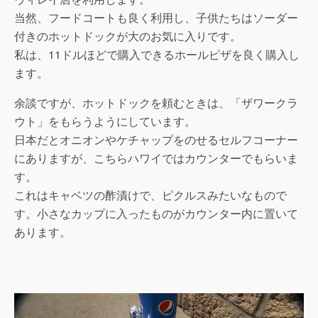
当然、フードコートも良く利用し、子供たちはソーダー
付きのホットドックが大のお気に入りです。
私は、11ドルほどで購入できるホールピザを良く購入し
ます。
余談ですが、ホットドックを頼むときは、「ザワークラ
ウト」をもらうようにしています。
日本だとオニオンやケチャップをのせるセルフコーナー
にありますが、こちらハワイではカウンターでもらいま
す。
これはキャベツの酢漬けで、ピクルスみたいなもので
す。小さなカップに入ったものがカウンター内に置いて
あります。