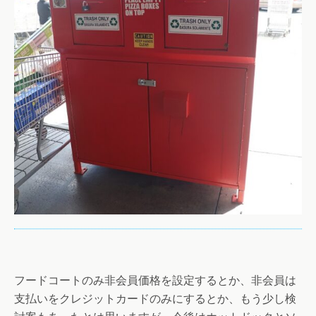
フードコートのみ非会員価格を設定するとか、非会員は
支払いをクレジットカードのみにするとか、もう少し検