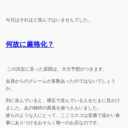
今日はそれほど混んではいませんでした。
何故に厳格化？
この決定に至った原因は、大方予想がつきます。
会員からのクレームが多数あったのではないでしょう
か。
列に並んでいると、裸足で並んでいる人をたまに見かけ
ました。あの独特の異臭を放つ人もいました。
彼らのような人にとって、ここコスコは安価で温かい食
事にありつけるおそらく唯一のお店なのです。