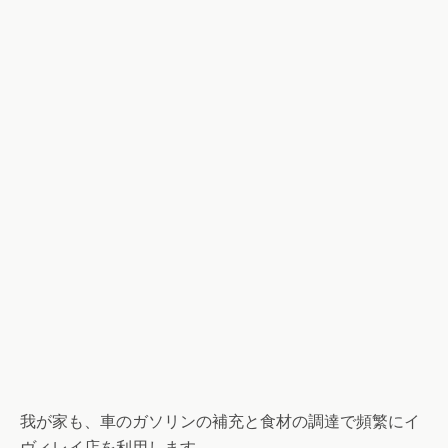
我が家も、車のガソリンの補充と食材の調達で頻繁にイ
ヴィレイ店を利用します。