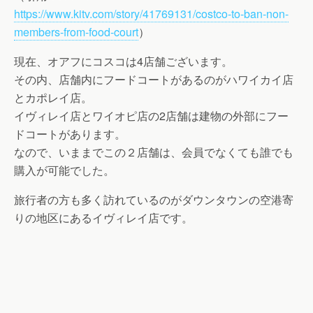
https://www.kitv.com/story/41769131/costco-to-ban-non-
members-from-food-court
）
現在、オアフにコスコは4店舗ございます。
その内、店舗内にフードコートがあるのがハワイカイ店
とカポレイ店。
イヴィレイ店とワイオピ店の2店舗は建物の外部にフー
ドコートがあります。
なので、いままでこの２店舗は、会員でなくても誰でも
購入が可能でした。
旅行者の方も多く訪れているのがダウンタウンの空港寄
りの地区にあるイヴィレイ店です。