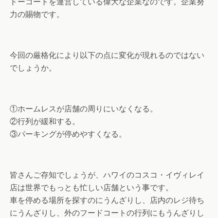
ドーコートを運営している偉大な企業なのです。企業努
力の賜物です。
今回の厳格化により以下の点に変化が現れるのではない
でしょうか。
①ホームレスが店舗の周りにいなくなる。
②行列が緩和する。
③パーキングが停めやすくなる。
皆さんご存知でしょうが、ハワイのコスコ・イヴィレイ
店は世界でもっとも忙しい店舗という事です。
車を停める場所を探すのにうんざりし、店内のレジ待ち
にうんざりし、外のフードコートの行列にもうんざりし