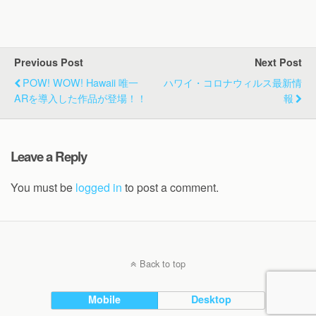
Previous Post
Next Post
POW! WOW! Hawaii 唯一
ハワイ・コロナウィルス最新情
ARを導入した作品が登場！！
報
Leave a Reply
You must be
logged in
to post a comment.
Back to top
Mobile
Desktop