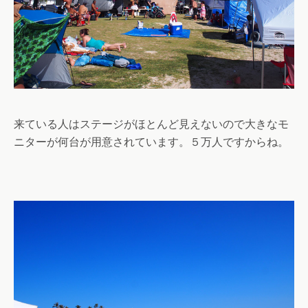
来ている人はステージがほとんど見えないので大きなモ
ニターが何台が用意されています。５万人ですからね。