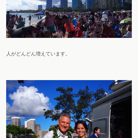
人がどんどん増えています。