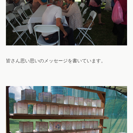
皆さん思い思いのメッセージを書いています。