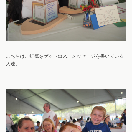
こちらは、灯篭をゲット出来、メッセージを書いている
人達。