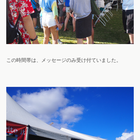
この時間帯は、メッセージのみ受け付ていました。