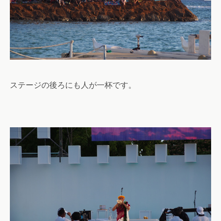
ステージの後ろにも人が一杯です。