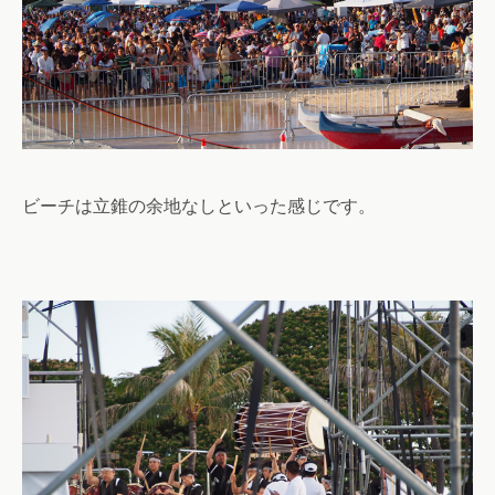
ビーチは立錐の余地なしといった感じです。