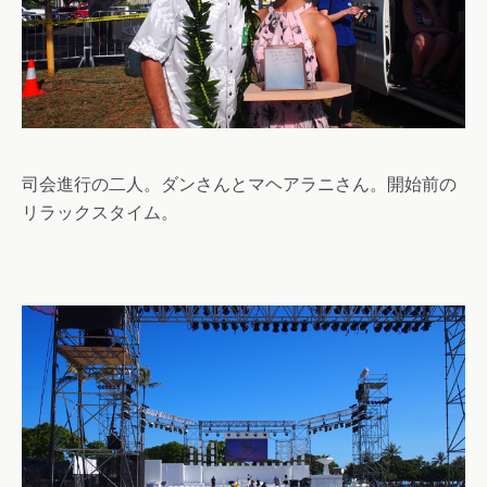
司会進行の二人。ダンさんとマヘアラニさん。開始前の
リラックスタイム。