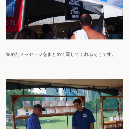
集めたメッセージをまとめて流してくれるそうです。