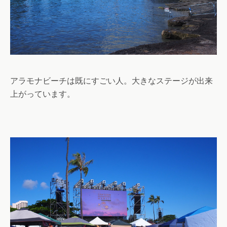
アラモナビーチは既にすごい人。大きなステージが出来
上がっています。