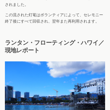
されました。
この流された灯篭はボランティアによって、セレモニー
終了後にすべて回収され、翌年また再利用されます。
ランタン・フローティング・ハワイ／
現地レポート