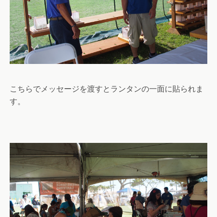
こちらでメッセージを渡すとランタンの一面に貼られま
す。