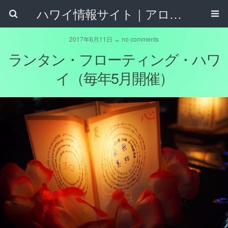
ハワイ情報サイト｜アロハタウンネット
2017年6月11日 ↔ no comments
ランタン・フローティング・ハワ
イ（毎年5月開催）