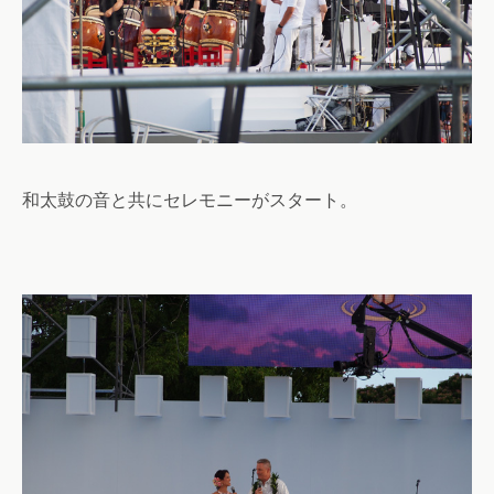
和太鼓の音と共にセレモニーがスタート。