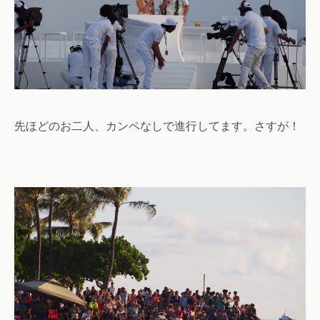
先ほどのお二人、カンペなしで進行してます。さすが！