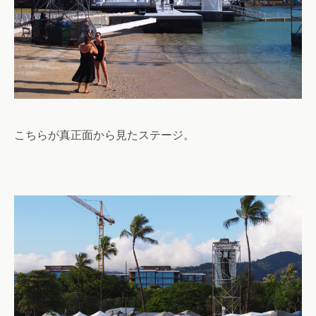
こちらが真正面から見たステージ。