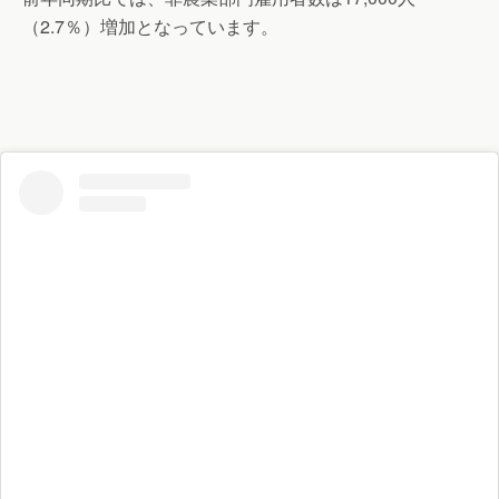
（2.7％）増加となっています。