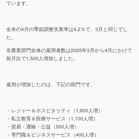
ています。
全米の4月の季節調整失業率は4.2％で、3月と同じでし
た。
非農業部門全体の雇用者数は2025年3月から4月にかけて
前月比で1,500人増加しました。
雇用が増加したのは、下記の部門です。
・レジャー＆ホスピタリティ（1,900人増）
・私立教育＆医療サービス（1,100人増）
・貿易・運輸・公益（500人増）
・専門職＆ビジネスサービス（400人増）