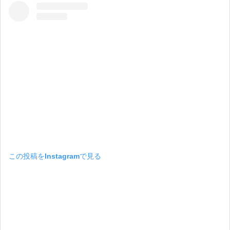
この投稿をInstagramで見る