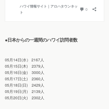
●日本からの一週間のハワイ訪問者数
05月14日(水） 2167人
05月15日(木) 2379人
05月16日(金) 3000人
05月17日(土) 2360人
05月18日(日) 2429人
05月19日(月) 2139人
05月20日(火) 2302人