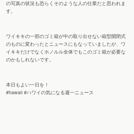
の写真の状況も恐らくそのような人の仕業だと思われま
す。
ワイキキの一部のゴミ箱が中の取り出せない箱型開閉式
のものに変わったとニュースにもなっていましたが、ワ
イキキだけでなくホノルル全体でもこのゴミ箱が必要な
のかもしれないです。
本日もよい一日を！
#hawaii #ハワイの気になる週一ニュース