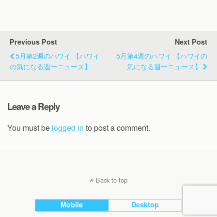
Previous Post
Next Post
5月第2週のハワイ 【ハワイ
5月第4週のハワイ 【ハワイの
の気になる週一ニュース】
気になる週一ニュース】
Leave a Reply
You must be
logged in
to post a comment.
Back to top
Mobile
Desktop