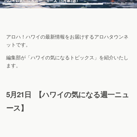
アロハ！
ハワイの最新情報をお届けするアロハタウンネ
ットです。
編集部が「ハワイの気になるトピックス」を紹介いたし
ます。
5
月21
日 【ハワイの気になる週一ニュ
ース
】