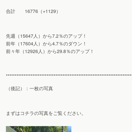
合計 16776（+1129）
先週（15647人）から7.2％のアップ！
前年（17604人）から4.7％のダウン！
前々年（12926人）から29.8％のアップ！
***********************************************************************
（後記）：一枚の写真
まずはコチラの写真をご覧ください。