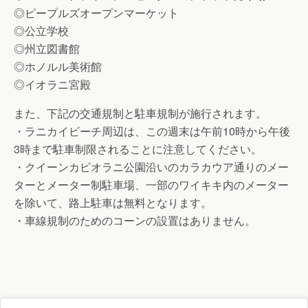
◎ピープルズオープンマーケット
◎公立学校
◎州立図書館
◎ホノルル美術館
◎イオラニ宮殿
また、下記の交通規制と駐車規制が施行されます。
・ラニカイビーチ周辺は、この週末は午前10時から午後
3時まで駐車制限されることに注意してください。
・クイーンカピオラニ公園沿いのカラカウア通りのメー
ターとメーター制駐車場、一部のワイキキ内のメーター
を除いて、路上駐車は無料となります。
・車線規制のためのコーンの設置はありません。