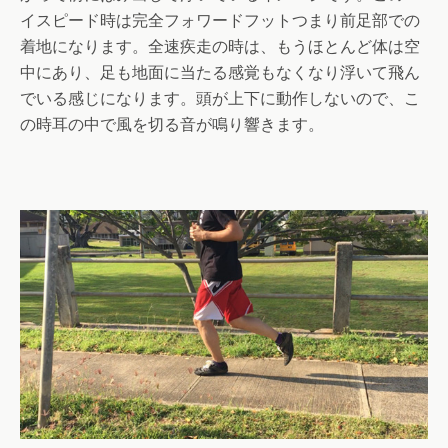
イスピード時は完全フォワードフットつまり前足部での
着地になります。全速疾走の時は、もうほとんど体は空
中にあり、足も地面に当たる感覚もなくなり浮いて飛ん
でいる感じになります。頭が上下に動作しないので、こ
の時耳の中で風を切る音が鳴り響きます。