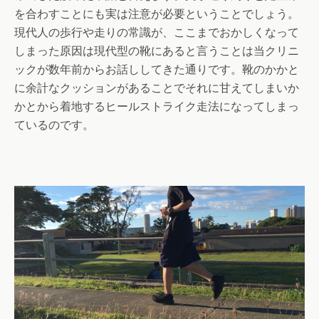
を合わすことにも実は注意が必要ということでしょう。
現代人の歩行や走りの常識が、ここまでおかしくなって
しまった原因は現代型の靴にあると言うことは当クリニ
ックが数年前からお話ししてきた通りです。靴のかかと
に余計なクッションがあることでそれに甘えてしまいか
かとから着地するヒールストライク走法になってしまっ
ているのです。