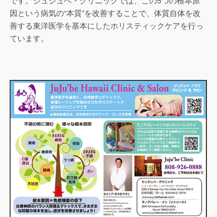
です。ジュジュベ・クリニックでは、この5つの根本原
因という病気の“本質”を改善することで、体質自体を改
善する東洋医学を基本にしたホリスティックケアを行っ
ています。