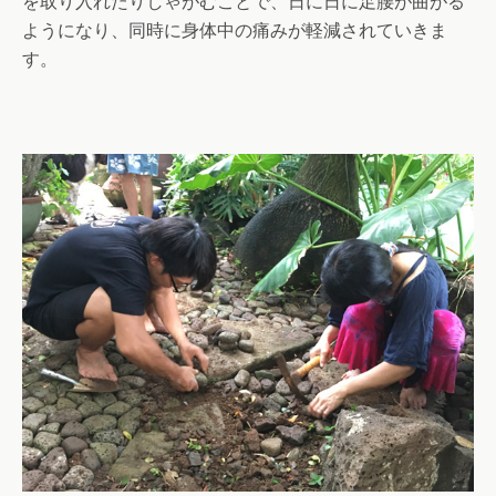
を取り入れたりしゃがむことで、日に日に足腰が曲がる
ようになり、同時に身体中の痛みが軽減されていきま
す。