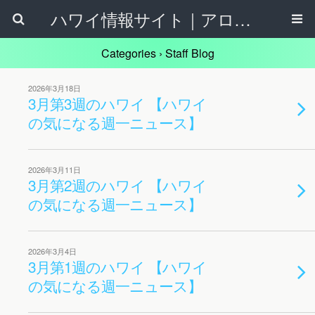
ハワイ情報サイト｜アロハタウンネット
Categories ›
Staff Blog
2026年3月18日
3月第3週のハワイ 【ハワイ
の気になる週一ニュース】
2026年3月11日
3月第2週のハワイ 【ハワイ
の気になる週一ニュース】
2026年3月4日
3月第1週のハワイ 【ハワイ
の気になる週一ニュース】