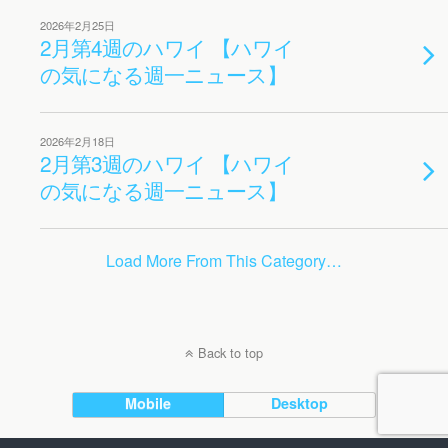
2026年2月25日
2月第4週のハワイ 【ハワイ
の気になる週一ニュース】
2026年2月18日
2月第3週のハワイ 【ハワイ
の気になる週一ニュース】
Load More From This Category…
Back to top
Mobile
Desktop