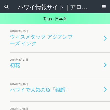
ハワイ情報サイト｜アロハタウンネット
Tags › 日本食
2016年9月23日
ウィスメタック アジアンフ
ーズ インク
2014年8月21日
初花
2014年7月16日
ハワイで人気の魚「銀鱈」
2013年12月8日