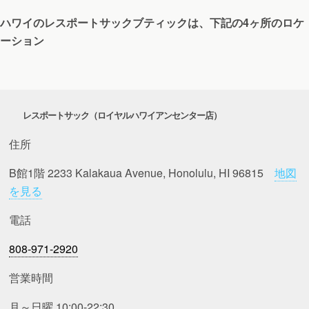
ハワイのレスポートサックブティックは、下記の4ヶ所のロケ
ーション
レスポートサック（ロイヤルハワイアンセンター店）
住所
B館1階 2233 Kalakaua Avenue, Honolulu, HI 96815
地図
を見る
電話
808-971-2920
営業時間
月～日曜 10:00-22:30