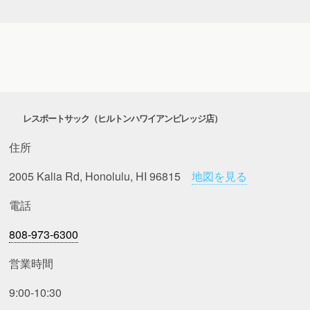
レスポートサック（ヒルトンハワイアンビレッジ店）
住所
2005 Kalia Rd, Honolulu, HI 96815
地図を見る
電話
808-973-6300
営業時間
9:00-10:30