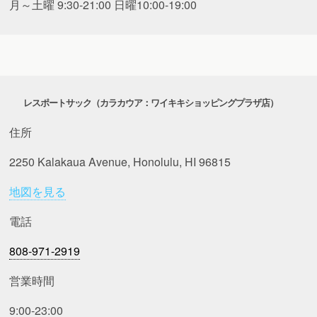
月～土曜 9:30-21:00 日曜10:00-19:00
レスポートサック（カラカウア：ワイキキショッピングプラザ店）
住所
2250 Kalakaua Avenue, Honolulu, HI 96815
地図を見る
電話
808-971-2919
営業時間
9:00-23:00