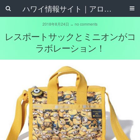
ハワイ情報サイト｜アロハタウンネット
2018年8月24日 ↔ no comments
レスポートサックとミニオンがコ
ラボレーション！