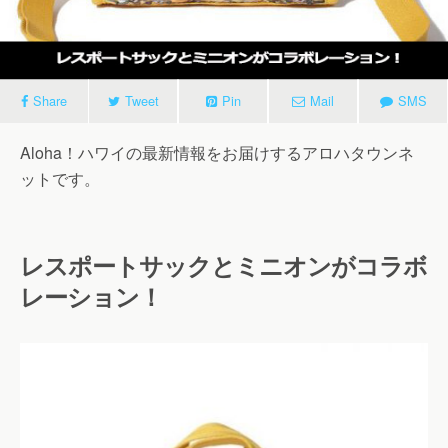
Share
Tweet
Pin
Mail
SMS
Aloha！ハワイの最新情報をお届けするアロハタウンネ
ットです。
レスポートサックとミニオンがコラボ
レーション！