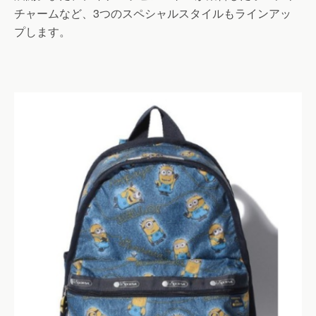
チャームなど、3つのスペシャルスタイルもラインアッ
プします。