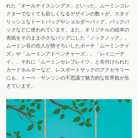
れた「オールナイスシングス」といった、ムーミンコレ
クターでなくても欲しくなるデザインの数々が、スタイ
リッシュなトートバッグやショルダーバッグ、バックパ
ックなどに使われています。また、オリジナルの絵本の
表紙をそのまま小さなバッグにした「ノックノック」、
ムーミン谷の住人が勢ぞろいしたポーチ「ムーミンデイ
ズ」や「ムーミンアドベンチャーズ」、「レイニーデ
イ」、それに「ムーミンセレブレイツ」と名付けられた
カードホルダーなど、レスポートサックのアクセサリー
にも、トーベ・ヤンソンの不思議で魅力的な世界観が生
きています。