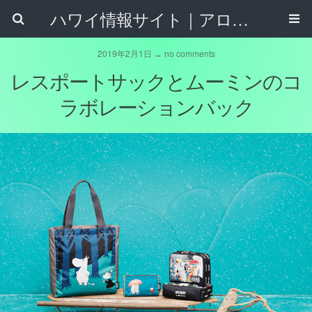
ハワイ情報サイト｜アロハタウンネット
2019年2月1日 ↔ no comments
レスポートサックとムーミンのコ
ラボレーションバック