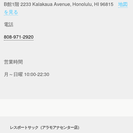
B館1階 2233 Kalakaua Avenue, Honolulu, HI 96815
地図
を見る
電話
808-971-2920
営業時間
月～日曜 10:00-22:30
レスポートサック（アラモアナセンター店）