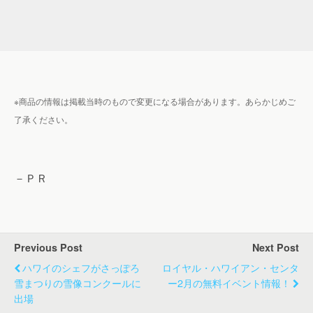
※商品の情報は掲載当時のもので変更になる場合があります。あらかじめご
了承ください。
－ＰＲ
Previous Post
Next Post
ハワイのシェフがさっぽろ
ロイヤル・ハワイアン・センタ
雪まつりの雪像コンクールに
ー2月の無料イベント情報！
出場