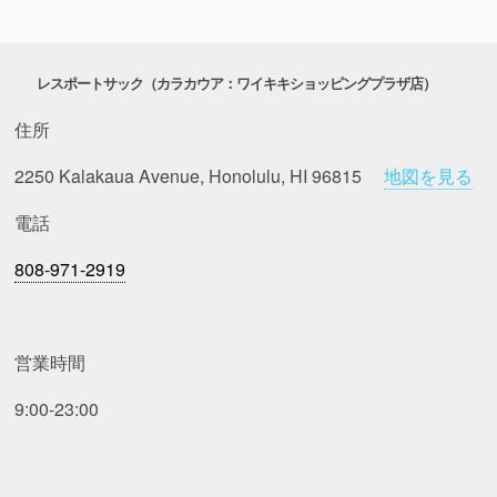
レスポートサック（カラカウア：ワイキキショッピングプラザ店）
住所
2250 Kalakaua Avenue, Honolulu, HI 96815
地図を見る
電話
808-971-2919
営業時間
9:00-23:00