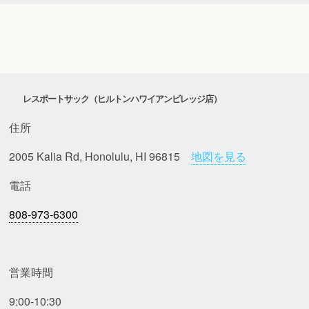
レスポートサック（ヒルトンハワイアンビレッジ店）
住所
2005 Kalia Rd, Honolulu, HI 96815
地図を見る
電話
808-973-6300
営業時間
9:00-10:30