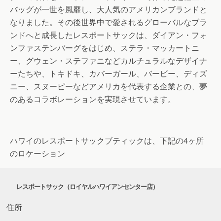
バッグが一世を風靡し、大人気のアメリカンブランドと
なりました。その後世界中で愛されるグローバルなブラ
ンドへと成長したレスポートサックは、ダイアン・フォ
ンファステンバーグをはじめ、ステラ・マッカートニ
ー、グウェン・ステファニなどカルチュラルなデザイナ
ーたちや、トキドキ、カバーガール、バービー、ディズ
ニー、スヌーピーなどアメリカを代表する企業との、夢
のあるコラボレーションを実現させています。
ハワイのレスポートサックブティックは、下記の4ヶ所
のロケーション
レスポートサック（ロイヤルハワイアンセンター店）
住所