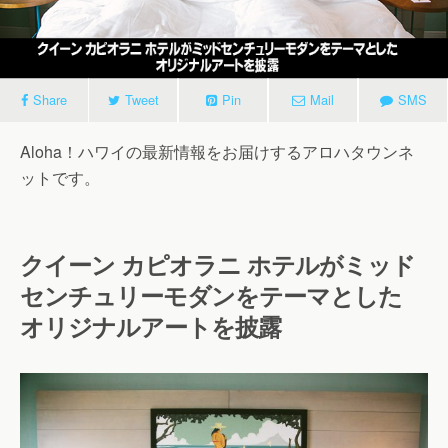
Share
Tweet
Pin
Mail
SMS
Aloha！ハワイの最新情報をお届けするアロハタウンネ
ットです。
クイーン カピオラニ ホテルがミッド
センチュリーモダンをテーマとした
オリジナルアートを披露