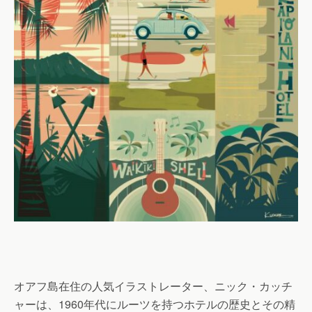
オアフ島在住の人気イラストレーター、ニック・カッチ
ャーは、1960年代にルーツを持つホテルの歴史とその精