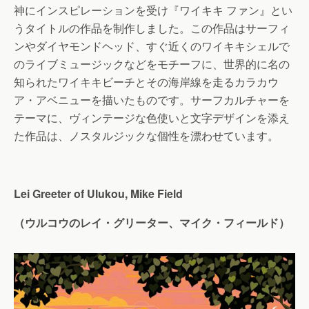
神にインスピレーションを受け『ワイキキ ファン』とい
うタイトルの作品を制作しました。この作品はサーフィ
ンやダイヤモンドヘッド、すぐ近くのワイキキシェルで
のライブミュージックなどをモチーフに、世界的に名の
知られたワイキキビーチとその海岸線を走るカラカウ
ア・アベニューを描いたものです。サーフカルチャーを
テーマに、ヴィンテージな色使いと文字デザインを添え
た作品は、ノスタルジックな個性を漂わせています。
Lei Greeter of Ulukou, Mike Field
（ウルコウのレイ・グリーター、マイク・フィールド）