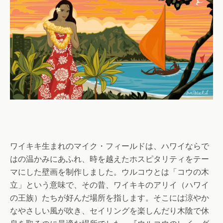
ワイキキ生まれのマイク・フィールドは、ハワイならで
はの温かみにあふれ、時を越えたホスピタリティをテー
マにした壁画を制作しました。ウルコウとは「コウの木
立」という意味で、その昔、ワイキキのアリイ（ハワイ
の王族）たちが好んだ場所を指します。そこには涼やか
なやさしい風が吹き、セイリングを楽しんだり木陰で休