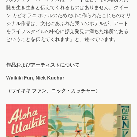
髄を生き生きと伝えてくれるものはありません。クイー
ン カピオラニ ホテルのためだけに作られたこれらのオリ
ジナル作品は、文化にあふれた我々のホテルが、アート
をライフスタイルの中心に据え発見に満ちた場所である
ということを伝えてくれます」と、述べています。
作品およびアーティストについて
Waikīkī Fun, Nick Kuchar
（ワイキキ
ファン、ニック・カッチャー）