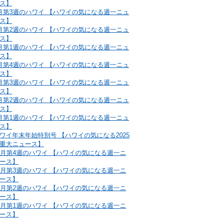
ス】
月第3週のハワイ 【ハワイの気になる週一ニュ
ス】
月第2週のハワイ 【ハワイの気になる週一ニュ
ス】
月第1週のハワイ 【ハワイの気になる週一ニュ
ス】
月第4週のハワイ 【ハワイの気になる週一ニュ
ス】
月第3週のハワイ 【ハワイの気になる週一ニュ
ス】
月第2週のハワイ 【ハワイの気になる週一ニュ
ス】
月第1週のハワイ 【ハワイの気になる週一ニュ
ス】
ワイ年末年始特別号 【ハワイの気になる2025
重大ニュース】
2月第4週のハワイ 【ハワイの気になる週一ニ
ース】
2月第3週のハワイ 【ハワイの気になる週一ニ
ース】
2月第2週のハワイ 【ハワイの気になる週一ニ
ース】
2月第1週のハワイ 【ハワイの気になる週一ニ
ース】