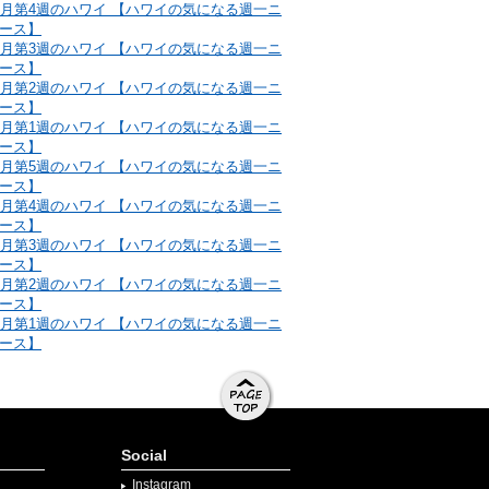
1月第4週のハワイ 【ハワイの気になる週一ニ
ース】
1月第3週のハワイ 【ハワイの気になる週一ニ
ース】
1月第2週のハワイ 【ハワイの気になる週一ニ
ース】
1月第1週のハワイ 【ハワイの気になる週一ニ
ース】
0月第5週のハワイ 【ハワイの気になる週一ニ
ース】
0月第4週のハワイ 【ハワイの気になる週一ニ
ース】
0月第3週のハワイ 【ハワイの気になる週一ニ
ース】
0月第2週のハワイ 【ハワイの気になる週一ニ
ース】
0月第1週のハワイ 【ハワイの気になる週一ニ
ース】
ページト
ップへ移
Social
動する
Instagram