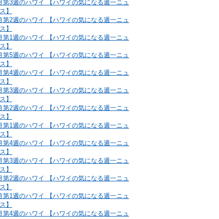
月第3週のハワイ 【ハワイの気になる週一ニュ
ス】
月第2週のハワイ 【ハワイの気になる週一ニュ
ス】
月第1週のハワイ 【ハワイの気になる週一ニュ
ス】
月第5週のハワイ 【ハワイの気になる週一ニュ
ス】
月第4週のハワイ 【ハワイの気になる週一ニュ
ス】
月第3週のハワイ 【ハワイの気になる週一ニュ
ス】
月第2週のハワイ 【ハワイの気になる週一ニュ
ス】
月第1週のハワイ 【ハワイの気になる週一ニュ
ス】
月第4週のハワイ 【ハワイの気になる週一ニュ
ス】
月第3週のハワイ 【ハワイの気になる週一ニュ
ス】
月第2週のハワイ 【ハワイの気になる週一ニュ
ス】
月第1週のハワイ 【ハワイの気になる週一ニュ
ス】
月第4週のハワイ 【ハワイの気になる週一ニュ