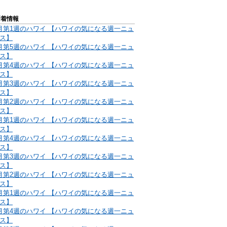
新着情報
月第1週のハワイ 【ハワイの気になる週一ニュ
ス】
月第5週のハワイ 【ハワイの気になる週一ニュ
ス】
月第4週のハワイ 【ハワイの気になる週一ニュ
ス】
月第3週のハワイ 【ハワイの気になる週一ニュ
ス】
月第2週のハワイ 【ハワイの気になる週一ニュ
ス】
月第1週のハワイ 【ハワイの気になる週一ニュ
ス】
月第4週のハワイ 【ハワイの気になる週一ニュ
ス】
月第3週のハワイ 【ハワイの気になる週一ニュ
ス】
月第2週のハワイ 【ハワイの気になる週一ニュ
ス】
月第1週のハワイ 【ハワイの気になる週一ニュ
ス】
月第4週のハワイ 【ハワイの気になる週一ニュ
ス】