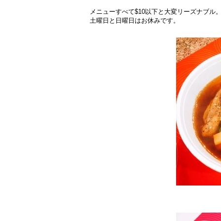
メニューすべて$10以下と大変リーズナブル
土曜日と日曜日はお休みです。