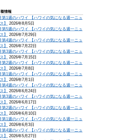
新着情報
月第1週のハワイ 【ハワイの気になる週一ニュ
ス】
2026年8月5日
月第5週のハワイ 【ハワイの気になる週一ニュ
ス】
2026年7月29日
月第4週のハワイ 【ハワイの気になる週一ニュ
ス】
2026年7月22日
月第3週のハワイ 【ハワイの気になる週一ニュ
ス】
2026年7月15日
月第2週のハワイ 【ハワイの気になる週一ニュ
ス】
2026年7月8日
月第1週のハワイ 【ハワイの気になる週一ニュ
ス】
2026年7月1日
月第4週のハワイ 【ハワイの気になる週一ニュ
ス】
2026年6月24日
月第3週のハワイ 【ハワイの気になる週一ニュ
ス】
2026年6月17日
月第2週のハワイ 【ハワイの気になる週一ニュ
ス】
2026年6月10日
月第1週のハワイ 【ハワイの気になる週一ニュ
ス】
2026年6月3日
月第4週のハワイ 【ハワイの気になる週一ニュ
ス】
2026年5月27日