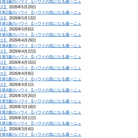
月第3週のハワイ 【ハワイの気になる週一ニュ
ス】
2026年5月20日
月第2週のハワイ 【ハワイの気になる週一ニュ
ス】
2026年5月13日
月第1週のハワイ 【ハワイの気になる週一ニュ
ス】
2026年5月6日
月第5週のハワイ 【ハワイの気になる週一ニュ
ス】
2026年4月29日
月第4週のハワイ 【ハワイの気になる週一ニュ
ス】
2026年4月22日
月第3週のハワイ 【ハワイの気になる週一ニュ
ス】
2026年4月15日
月第2週のハワイ 【ハワイの気になる週一ニュ
ス】
2026年4月8日
月第1週のハワイ 【ハワイの気になる週一ニュ
ス】
2026年4月1日
月第4週のハワイ 【ハワイの気になる週一ニュ
ス】
2026年3月25日
月第3週のハワイ 【ハワイの気になる週一ニュ
ス】
2026年3月18日
月第2週のハワイ 【ハワイの気になる週一ニュ
ス】
2026年3月11日
月第1週のハワイ 【ハワイの気になる週一ニュ
ス】
2026年3月4日
月第4週のハワイ 【ハワイの気になる週一ニュ