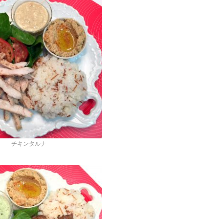
チキンタルナ