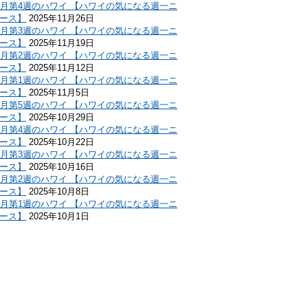
1月第4週のハワイ 【ハワイの気になる週一ニ
ース】
2025年11月26日
1月第3週のハワイ 【ハワイの気になる週一ニ
ース】
2025年11月19日
1月第2週のハワイ 【ハワイの気になる週一ニ
ース】
2025年11月12日
1月第1週のハワイ 【ハワイの気になる週一ニ
ース】
2025年11月5日
0月第5週のハワイ 【ハワイの気になる週一ニ
ース】
2025年10月29日
0月第4週のハワイ 【ハワイの気になる週一ニ
ース】
2025年10月22日
0月第3週のハワイ 【ハワイの気になる週一ニ
ース】
2025年10月16日
0月第2週のハワイ 【ハワイの気になる週一ニ
ース】
2025年10月8日
0月第1週のハワイ 【ハワイの気になる週一ニ
ース】
2025年10月1日