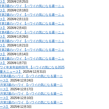
ス】
2026年2月25日
月第3週のハワイ 【ハワイの気になる週一ニュ
ス】
2026年2月18日
月第2週のハワイ 【ハワイの気になる週一ニュ
ス】
2026年2月11日
月第1週のハワイ 【ハワイの気になる週一ニュ
ス】
2026年2月4日
月第4週のハワイ 【ハワイの気になる週一ニュ
ス】
2026年1月29日
月第3週のハワイ 【ハワイの気になる週一ニュ
ス】
2026年1月21日
月第2週のハワイ 【ハワイの気になる週一ニュ
ス】
2026年1月14日
月第1週のハワイ 【ハワイの気になる週一ニュ
ス】
2026年1月7日
ワイ年末年始特別号 【ハワイの気になる2025
重大ニュース】
2025年12月31日
2月第4週のハワイ 【ハワイの気になる週一ニ
ース】
2025年12月24日
2月第3週のハワイ 【ハワイの気になる週一ニ
ース】
2025年12月17日
2月第2週のハワイ 【ハワイの気になる週一ニ
ース】
2025年12月10日
2月第1週のハワイ 【ハワイの気になる週一ニ
ース】
2025年12月3日