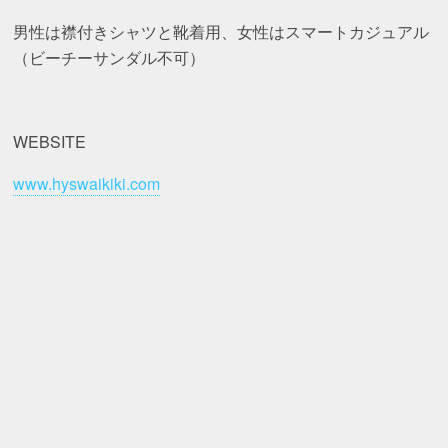
男性は襟付きシャツと靴着用、女性はスマートカジュアル
（ビーチーサンダル不可）
WEBSITE
www.hyswaikiki.com