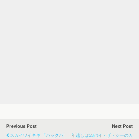
Previous Post
Next Post
スカイワイキキ 「バックバ
年越しは53バイ・ザ・シーのカ