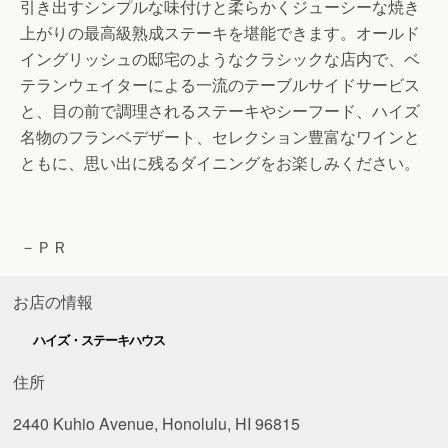
引き出すシンプルな味付けと柔らかくジューシーな焼き
上がりの最高級熟成ステーキを堪能できます。オールド
イングリッシュの邸宅のようなクラシックな店内で、ベ
テランウェイターによる一流のテーブルサイドサービス
と、目の前で調理されるステーキやシーフード、ハイズ
名物のフランベデザート、セレクション豊富なワインと
ともに、思い出に残るダイニングをお楽しみください。
－ＰＲ
お店の情報
ハイズ・ステーキハウス
住所
2440 Kuhio Avenue, Honolulu, HI 96815