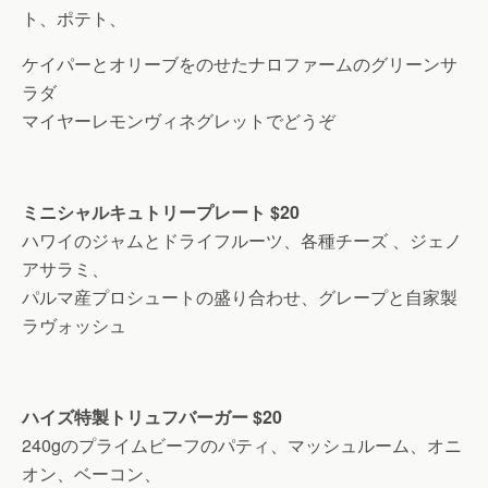
ト、ポテト、
ケイパーとオリーブをのせたナロファームのグリーンサ
ラダ
マイヤーレモンヴィネグレットでどうぞ
ミニシャルキュトリープレート
$20
ハワイのジャムとドライフルーツ、各種チーズ 、ジェノ
アサラミ、
パルマ産プロシュートの盛り合わせ、グレープと自家製
ラヴォッシュ
ハイズ特製トリュフバーガー
$20
240gのプライムビーフのパティ、マッシュルーム、オニ
オン、ベーコン、