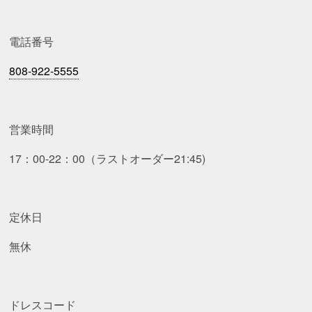
電話番号
808-922-5555
営業時間
17：00-22：00（ラストオーダー21:45)
定休日
無休
ドレスコード