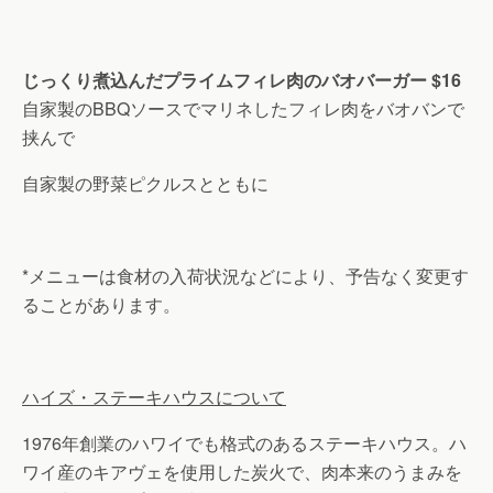
じっくり煮込んだプライムフィレ肉のバオバーガー
$16
自家製のBBQソースでマリネしたフィレ肉をバオバンで
挟んで
自家製の野菜ピクルスとともに
*メニューは食材の入荷状況などにより、予告なく変更す
ることがあります。
ハイズ・ステーキハウスについて
1976年創業のハワイでも格式のあるステーキハウス。ハ
ワイ産のキアヴェを使用した炭火で、肉本来のうまみを