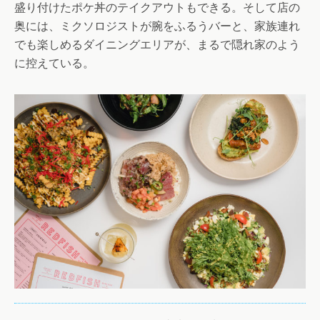
盛り付けたポケ丼のテイクアウトもできる。そして店の
奥には、ミクソロジストが腕をふるうバーと、家族連れ
でも楽しめるダイニングエリアが、まるで隠れ家のよう
に控えている。