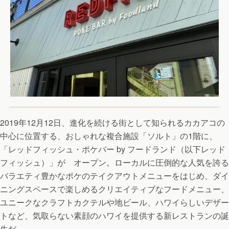
2019年12月12日、進化を続ける街として知られるカカアコの
中心に位置する、おしゃれな複合施設「ソルト」の1階に、
「レッドフィッシュ・ポケバー by フードランド（以下レッド
フィッシュ）」が オープン。ローカルに圧倒的な人気を誇る
バラエティ豊かなポケのテイクアウトメニューをはじめ、ダイ
ニングスペースで楽しめるクリエイティブなフードメニュー、
ユニークなクラフトカクテルや地ビール、ハワイらしいデザー
トなど、気取らない素顔のハワイを提供する新レストランの誕
生だ。