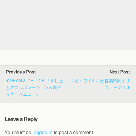
Previous Post
Next Post
DEAN & DELUCA 『すし匠
スカイワイキキが営業時間をリ
とのコラボレーション＆新デ
ニューアル
ィナーメニュー』
Leave a Reply
You must be
logged in
to post a comment.