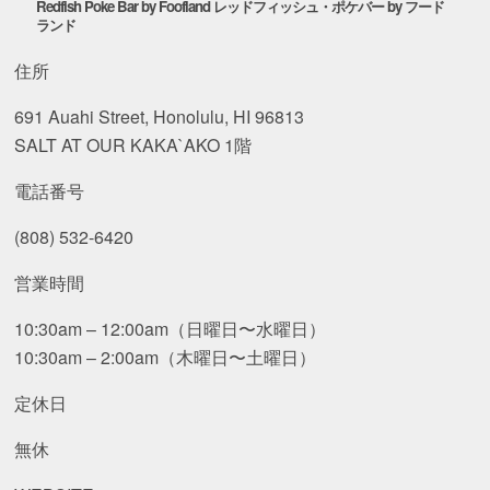
Redfish Poke Bar by Foofland レッドフィッシュ・ポケバー by フード
ランド
住所
691 Auahi Street, Honolulu, HI 96813
SALT AT OUR KAKA`AKO 1階
電話番号
(808) 532-6420
営業時間
10:30am – 12:00am（日曜日〜水曜日）
10:30am – 2:00am（木曜日〜土曜日）
定休日
無休