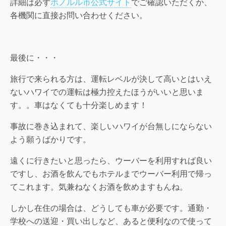
詳細は必ず
ホノルル市公式サイト
でご確認いただくか、
各機関に直接お問い合わせください。
最後に・・・
旅行で来られる方は、運転レベルが決して高いとはいえ
ないハワイでの運転は極力控えたほうがいいと思いま
す。。車はなくても十分楽しめます！
事故に巻き込まれて、楽しいハワイが台無しにならない
よう願うばかりです。
遠くに行きたいと思ったら、ウーバーを利用すれば良い
ですし、お酒を飲んでもホテルまでウーバー利用で帰っ
てこれます。気兼ねなくお酒を飲めますもんね。
しかし在住の場合は、どうしても車が必要です。通勤・
学校への送迎・買い出しなど、あると便利なので使って