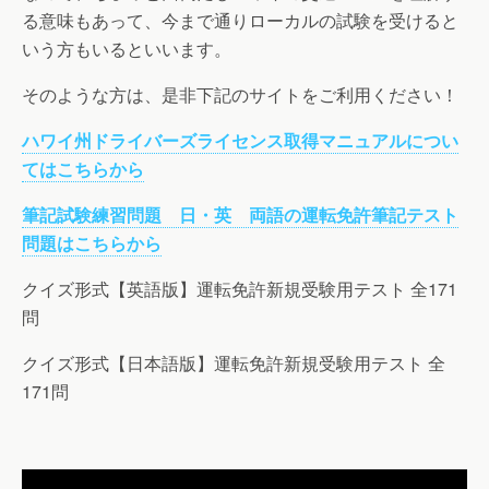
る意味もあって、今まで通りローカルの試験を受けると
いう方もいるといいます。
そのような方は、是非下記のサイトをご利用ください！
ハワイ州ドライバーズライセンス取得マニュアルについ
てはこちらから
筆記試験練習問題 日・英 両語の運転免許筆記テスト
問題はこちらから
クイズ形式【英語版】運転免許新規受験用テスト 全171
問
クイズ形式【日本語版】運転免許新規受験用テスト 全
171問