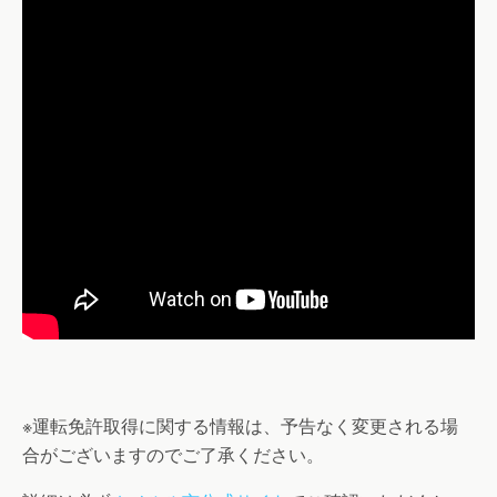
※運転免許取得に関する情報は、予告なく変更される場
合がございますのでご了承ください。