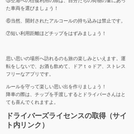
⑤空港への往復利用の際は、自分たちの荷物の量にあっ
た車両を選びましょう！
⑥当然、開封されたアルコールの持ち込みは禁止です。
⑦短い利用距離ほどチップをはずみましょう！
思い思いの場所へ訪れるのも旅の楽しみといえます。運
転をしないで、お酒も飲めて、ドアｔｏドア、ストレス
フリーなアプリです。
ルールを守って楽しい思い出を作りましょう！
降車の際は、チップを手渡しするとドライバーさんはと
ても喜んでくれますよ。
ドライバーズライセンスの取得（サイ
ト内リンク）