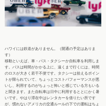
ハワイには鉄道がありません。（開通の予定はありま
す）
移動といえば、車・バス・タクシーか自転車を利用しま
す。バスは時間がかかる上に、遠くまで行くには、時間
のロスが大きく若干不便です。タクシーは拾えるポイン
トが限られていて、ちょっとコストパフォーマンスが悪
いし、利用するのがちょっと怖いと感じている方もいる
と聞きます。また自転車は日中に利用するととにかく暑
いです。やはり滞在中はレンタカーを借りたい所です
が、慣れないアメリカの交通ルールの下での運転はちょ